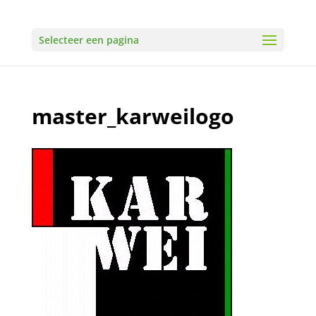
Selecteer een pagina
master_karweilogo