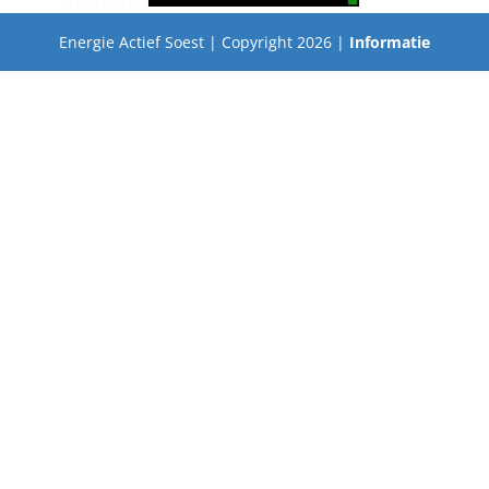
Energie Actief Soest | Copyright 2026 |
Informatie